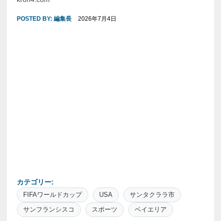
POSTED BY:
編集長
2026年7月4日
カテゴリー:
FIFAワールドカップ
USA
サンタクララ市
サンフランシスコ
スポーツ
ベイエリア