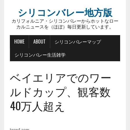
シリコンバレー地方版
カリフォルニア・シリコンバレーからホットなロー
カルニュースを（ほぼ）毎日更新しています。
HOME
ABOUT
シリコンバレーマップ
シリコンバレー生活雑学
ベイエリアでのワー
ルドカップ、観客数
40万人超え
kron4.com