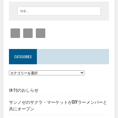
CATEGORIES
休刊のおしらせ
サンノゼのサクラ・マーケットがDIYラーメンバーと
共にオープン