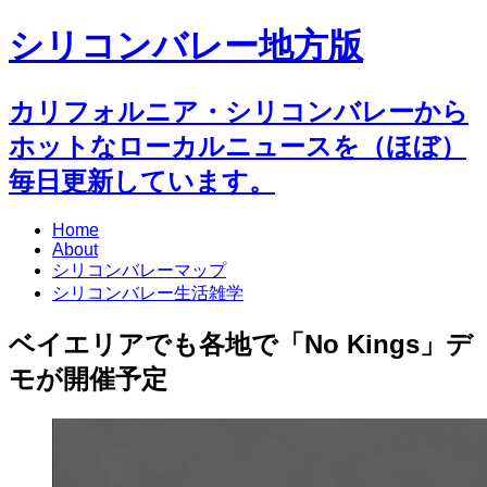
シリコンバレー地方版
カリフォルニア・シリコンバレーから
ホットなローカルニュースを（ほぼ）
毎日更新しています。
Home
About
シリコンバレーマップ
シリコンバレー生活雑学
ベイエリアでも各地で「No Kings」デ
モが開催予定