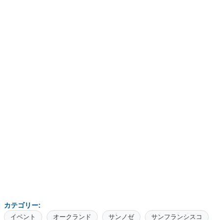
カテゴリー:
イベント
オークランド
サンノゼ
サンフランシスコ