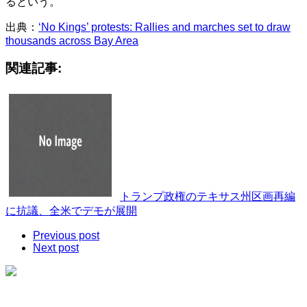
るという。
出典：
‘No Kings’ protests: Rallies and marches set to draw
thousands across Bay Area
関連記事:
トランプ政権のテキサス州区画再編
に抗議、全米でデモが展開
Previous post
Next post