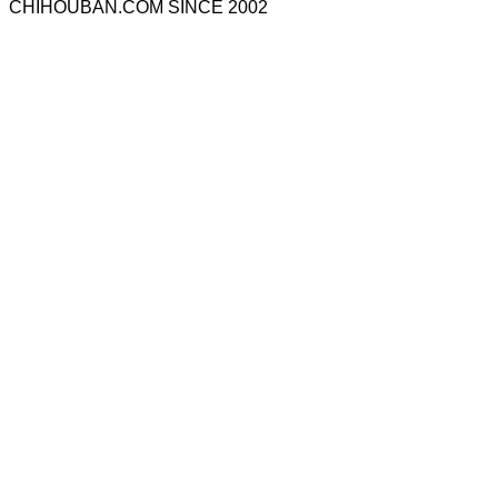
CHIHOUBAN.COM SINCE 2002