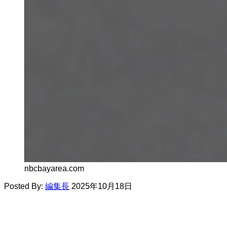
nbcbayarea.com
Posted By:
編集長
2025年10月18日