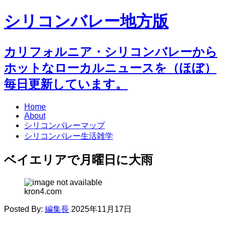
シリコンバレー地方版
カリフォルニア・シリコンバレーから
ホットなローカルニュースを（ほぼ）
毎日更新しています。
Home
About
シリコンバレーマップ
シリコンバレー生活雑学
ベイエリアで月曜日に大雨
kron4.com
Posted By:
編集長
2025年11月17日