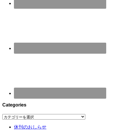
Categories
Categories
休刊のおしらせ