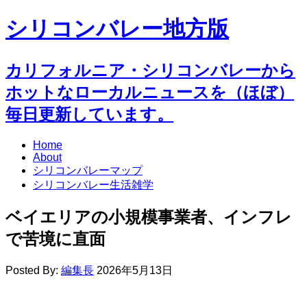
シリコンバレー地方版
カリフォルニア・シリコンバレーから
ホットなローカルニュースを（ほぼ）
毎日更新しています。
Home
About
シリコンバレーマップ
シリコンバレー生活雑学
ベイエリアの小規模事業者、インフレ
で苦境に直面
Posted By:
編集長
2026年5月13日