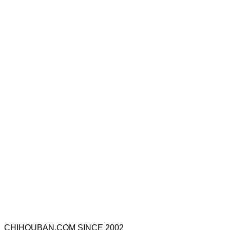
CHIHOUBAN.COM SINCE 2002