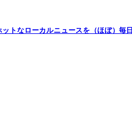
ホットなローカルニュースを（ほぼ）毎