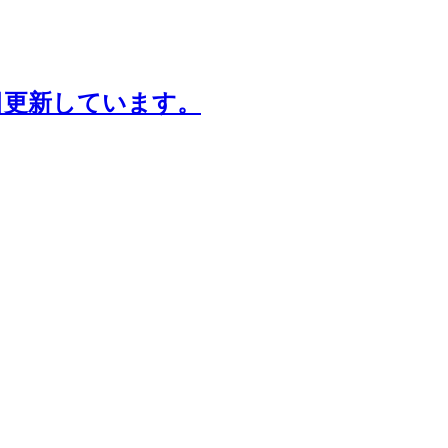
日更新しています。