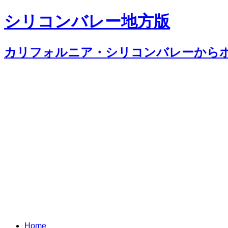
シリコンバレー地方版
カリフォルニア・シリコンバレーから
Home