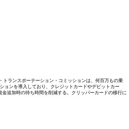
ロポリタン・トランスポーテーション・コミッションは、何百万もの乗
プションを導入しており、クレジットカードやデビットカー
資金追加時の待ち時間を削減する。クリッパーカードの移行に