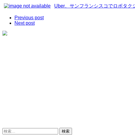
Uber、サンフランシスコでロボタク
Previous post
Next post
検