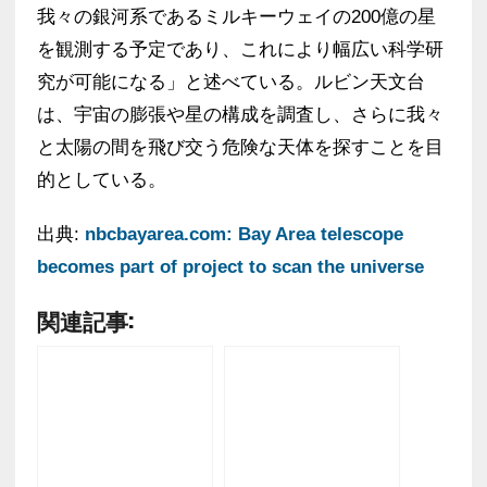
我々の銀河系であるミルキーウェイの200億の星
を観測する予定であり、これにより幅広い科学研
究が可能になる」と述べている。ルビン天文台
は、宇宙の膨張や星の構成を調査し、さらに我々
と太陽の間を飛び交う危険な天体を探すことを目
的としている。
出典:
nbcbayarea.com: Bay Area telescope
becomes part of project to scan the universe
関連記事: