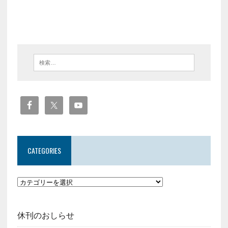
CATEGORIES
休刊のおしらせ