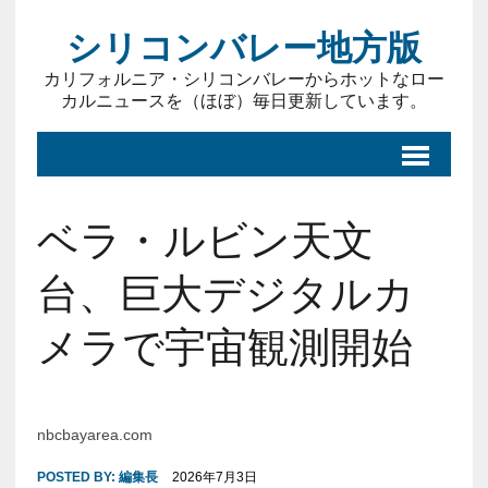
シリコンバレー地方版
カリフォルニア・シリコンバレーからホットなロー
カルニュースを（ほぼ）毎日更新しています。
ベラ・ルビン天文
台、巨大デジタルカ
メラで宇宙観測開始
nbcbayarea.com
POSTED BY:
編集長
2026年7月3日