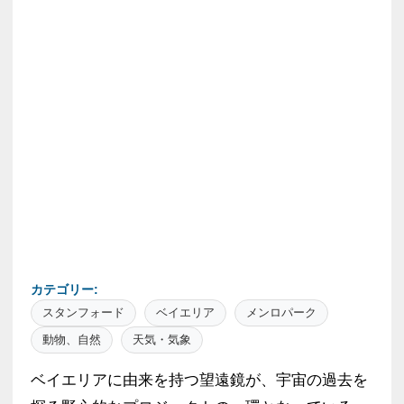
カテゴリー:
スタンフォード
ベイエリア
メンロパーク
動物、自然
天気・気象
ベイエリアに由来を持つ望遠鏡が、宇宙の過去を