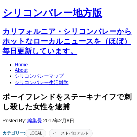
シリコンバレー地方版
カリフォルニア・シリコンバレーから
ホットなローカルニュースを（ほぼ）
毎日更新しています。
Home
About
シリコンバレーマップ
シリコンバレー生活雑学
ボーイフレンドをステーキナイフで刺
し殺した女性を逮捕
Posted By:
編集長
2012年2月8日
カテゴリー:
LOCAL
イーストパロアルト