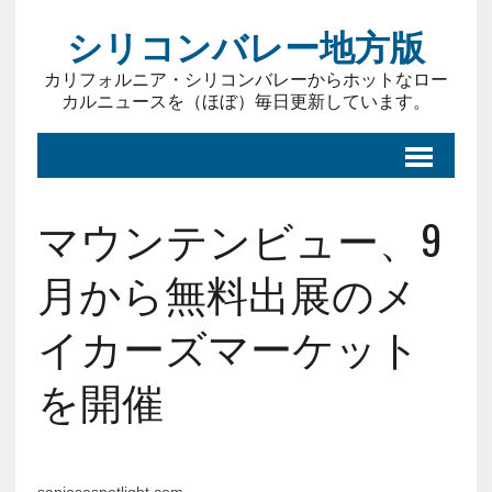
シリコンバレー地方版
カリフォルニア・シリコンバレーからホットなロー
カルニュースを（ほぼ）毎日更新しています。
マウンテンビュー、9
月から無料出展のメ
イカーズマーケット
を開催