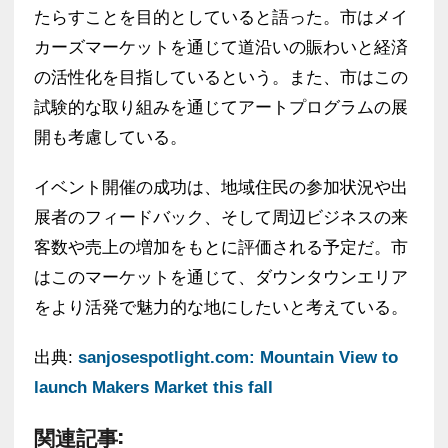
たらすことを目的としていると語った。市はメイ
カーズマーケットを通じて道沿いの賑わいと経済
の活性化を目指しているという。また、市はこの
試験的な取り組みを通じてアートプログラムの展
開も考慮している。
イベント開催の成功は、地域住民の参加状況や出
展者のフィードバック、そして周辺ビジネスの来
客数や売上の増加をもとに評価される予定だ。市
はこのマーケットを通じて、ダウンタウンエリア
をより活発で魅力的な地にしたいと考えている。
出典:
sanjosespotlight.com: Mountain View to
launch Makers Market this fall
関連記事: