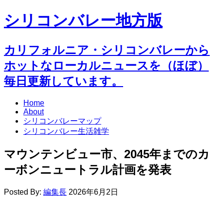
シリコンバレー地方版
カリフォルニア・シリコンバレーから
ホットなローカルニュースを（ほぼ）
毎日更新しています。
Home
About
シリコンバレーマップ
シリコンバレー生活雑学
マウンテンビュー市、2045年までのカ
ーボンニュートラル計画を発表
Posted By:
編集長
2026年6月2日