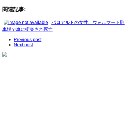
関連記事:
パロアルトの女性、ウォルマート駐
車場で車に衝突され死亡
Previous post
Next post