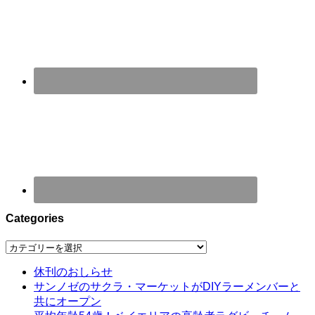
Categories
Categories
休刊のおしらせ
サンノゼのサクラ・マーケットがDIYラーメンバーと
共にオープン