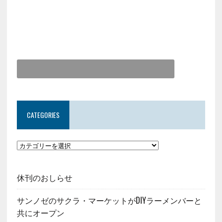
CATEGORIES
休刊のおしらせ
サンノゼのサクラ・マーケットがDIYラーメンバーと
共にオープン