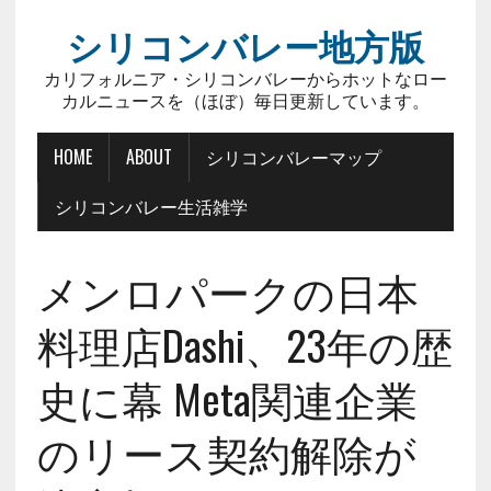
シリコンバレー地方版
カリフォルニア・シリコンバレーからホットなロー
カルニュースを（ほぼ）毎日更新しています。
HOME
ABOUT
シリコンバレーマップ
シリコンバレー生活雑学
メンロパークの日本
料理店Dashi、23年の歴
史に幕 Meta関連企業
のリース契約解除が