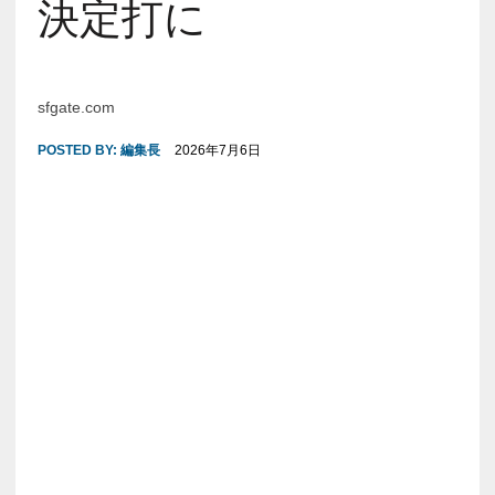
決定打に
sfgate.com
POSTED BY:
編集長
2026年7月6日