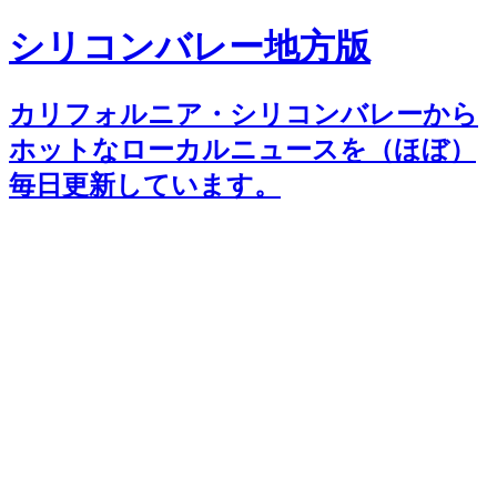
シリコンバレー地方版
カリフォルニア・シリコンバレーから
ホットなローカルニュースを（ほぼ）
毎日更新しています。