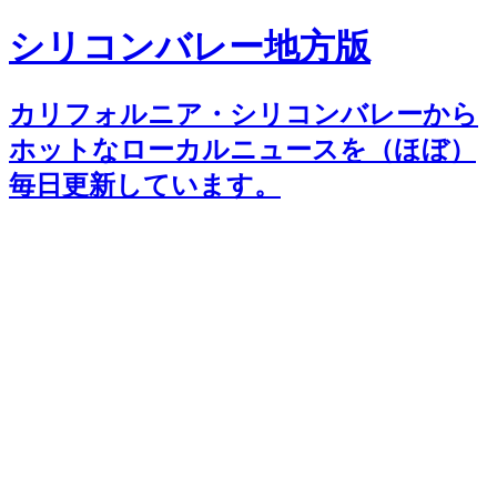
シリコンバレー地方版
カリフォルニア・シリコンバレーから
ホットなローカルニュースを（ほぼ）
毎日更新しています。