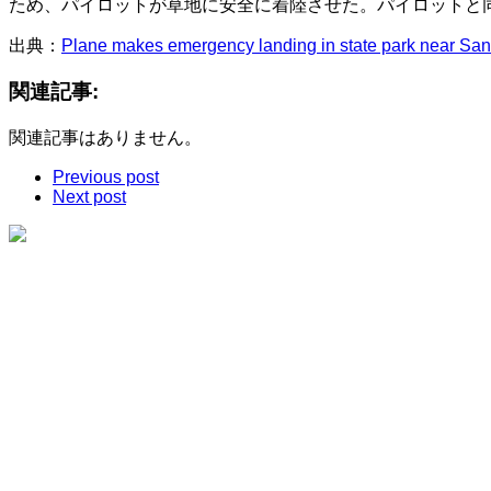
ため、パイロットが草地に安全に着陸させた。パイロットと
出典：
Plane makes emergency landing in state park near San
関連記事:
関連記事はありません。
Previous post
Next post