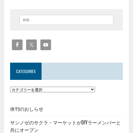
CATEGORIES
休刊のおしらせ
サンノゼのサクラ・マーケットがDIYラーメンバーと
共にオープン