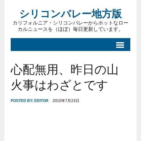
シリコンバレー地方版
カリフォルニア・シリコンバレーからホットなロー
カルニュースを（ほぼ）毎日更新しています。
心配無用、昨日の山
火事はわざとです
POSTED BY:
EDITOR
2010年7月23日