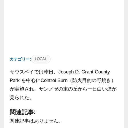
カテゴリー:
LOCAL
サウスベイでは昨日、Joseph D. Grant County
Park を中心にControl Burn（防火目的の野焼き）
が実施され、サンノゼの東の丘から一日白い煙が
見られた。
関連記事:
関連記事はありません。