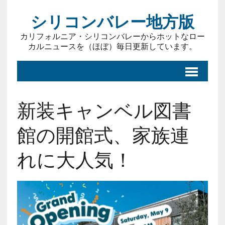
シリコンバレー地方版
カリフォルニア・シリコンバレーからホットなロー
カルニュースを（ほぼ）毎日更新しています。
新装キャンベル図書
館の開館式、家族連
れに大人気！