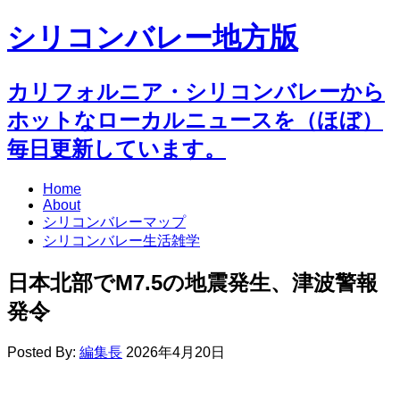
シリコンバレー地方版
カリフォルニア・シリコンバレーから
ホットなローカルニュースを（ほぼ）
毎日更新しています。
Home
About
シリコンバレーマップ
シリコンバレー生活雑学
日本北部でM7.5の地震発生、津波警報
発令
Posted By:
編集長
2026年4月20日