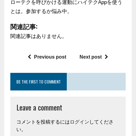
ローテクを呼びかける運動にハイテクAppを使う
とは。参加するか悩み中。
関連記事:
関連記事はありません。
Previous post
Next post
BE THE FIRST TO COMMENT
Leave a comment
コメントを投稿するには
ログイン
してくださ
い。