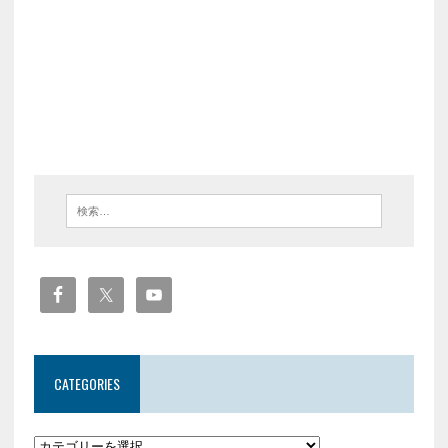
CATEGORIES