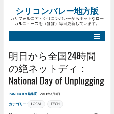
シリコンバレー地方版
カリフォルニア・シリコンバレーからホットなロー
カルニュースを（ほぼ）毎日更新しています。
明日から全国24時間
の絶ネットディ：
National Day of Unplugging
POSTED BY:
編集長
2011年3月4日
カテゴリー:
LOCAL
TECH