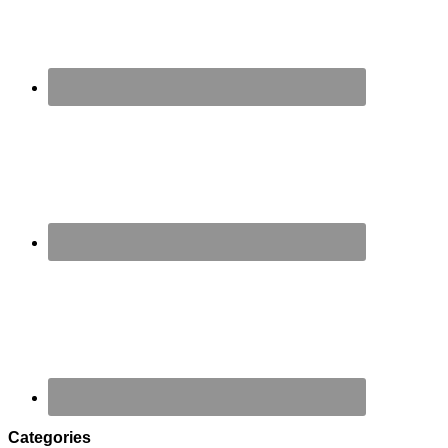
Categories