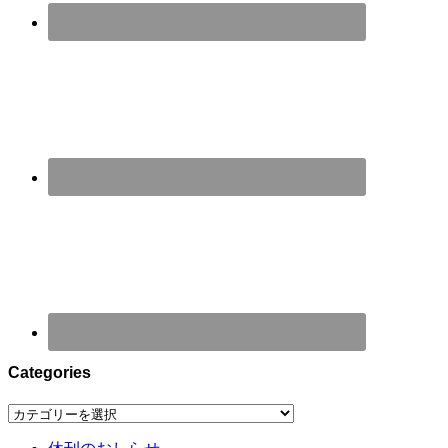
Categories
Categories