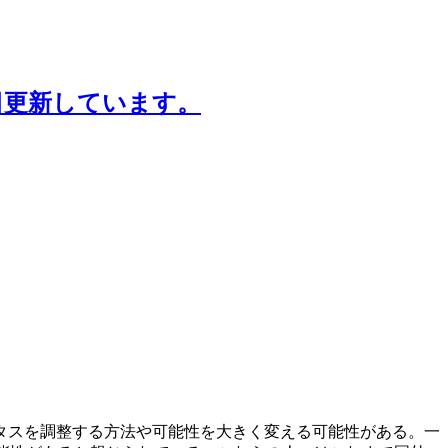
日更新しています。
タスを調整する方法や可能性を大きく変える可能性がある。一