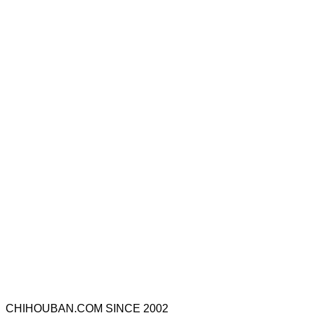
CHIHOUBAN.COM SINCE 2002