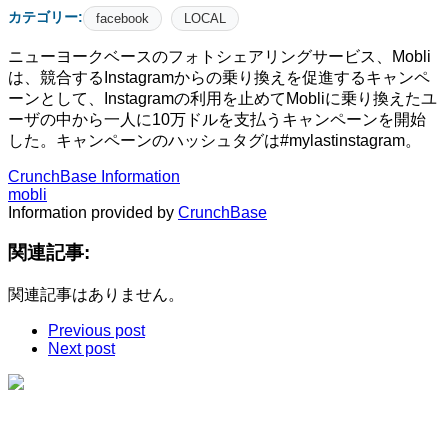
カテゴリー:
facebook
LOCAL
ニューヨークベースのフォトシェアリングサービス、Mobli
は、競合するInstagramからの乗り換えを促進するキャンペ
ーンとして、Instagramの利用を止めてMobliに乗り換えたユ
ーザの中から一人に10万ドルを支払うキャンペーンを開始
した。キャンペーンのハッシュタグは#mylastinstagram。
CrunchBase Information
mobli
Information provided by
CrunchBase
関連記事:
関連記事はありません。
Previous post
Next post