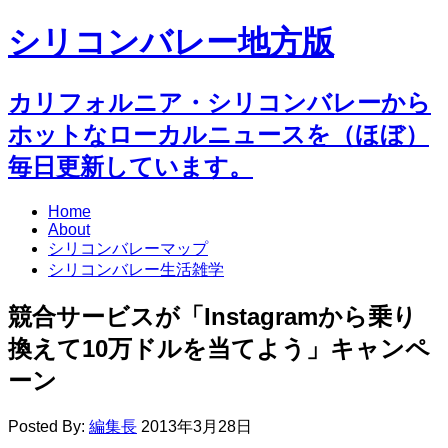
シリコンバレー地方版
カリフォルニア・シリコンバレーから
ホットなローカルニュースを（ほぼ）
毎日更新しています。
Home
About
シリコンバレーマップ
シリコンバレー生活雑学
競合サービスが「Instagramから乗り
換えて10万ドルを当てよう」キャンペ
ーン
Posted By:
編集長
2013年3月28日