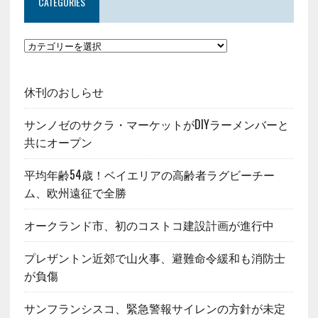
CATEGORIES
休刊のおしらせ
サンノゼのサクラ・マーケットがDIYラーメンバーと
共にオープン
平均年齢54歳！ベイエリアの高齢者ラグビーチー
ム、欧州遠征で全勝
オークランド市、初のコストコ建設計画が進行中
プレザントン近郊で山火事、避難命令緩和も消防士
が負傷
サンフランシスコ、緊急警報サイレンの方針が未定