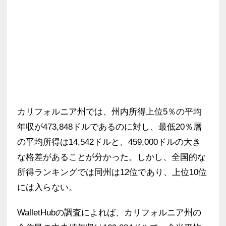
カリフォルニア州では、州内所得上位5％の平均
年収が473,848ドルであるのに対し、最低20％層
の平均所得は14,542ドルと、459,000ドルの大き
な格差があることが分かった。しかし、全国的な
所得ランキングでは同州は12位であり、上位10位
には入らない。
WalletHubの調査によれば、カリフォルニア州の