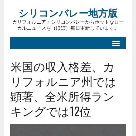
シリコンバレー地方版
カリフォルニア・シリコンバレーからホットなロー
カルニュースを（ほぼ）毎日更新しています。
米国の収入格差、カ
リフォルニア州では
顕著、全米所得ラン
キングでは12位