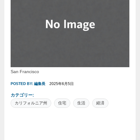
San Francisco
POSTED BY:
編集長
2025年6月5日
カテゴリー:
カリフォルニア州
住宅
生活
経済