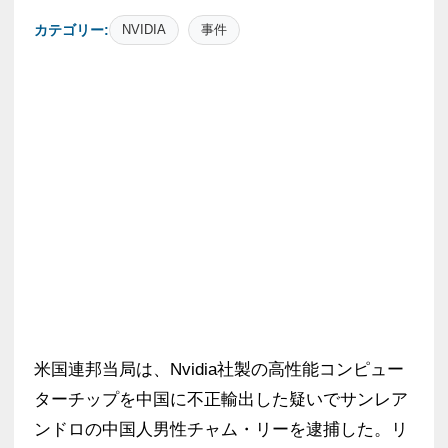
カテゴリー:
NVIDIA
事件
米国連邦当局は、Nvidia社製の高性能コンピュー
ターチップを中国に不正輸出した疑いでサンレア
ンドロの中国人男性チャム・リーを逮捕した。リ