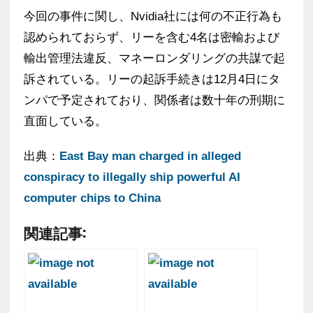
今回の事件に関し、Nvidia社には何の不正行為も
認められておらず、リーを含む4名は密輸および
輸出管理法違反、マネーロンダリングの共謀で起
訴されている。リーの起訴手続きは12月4日にタ
ンパで予定されており、関係者は数十年の刑期に
直面している。
出典：
East Bay man charged in alleged
conspiracy to illegally ship powerful AI
computer chips to China
関連記事: