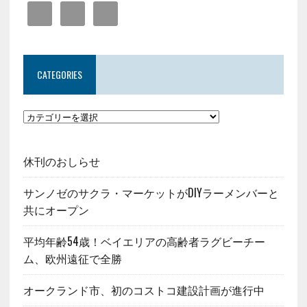
CATEGORIES
休刊のおしらせ
サンノゼのサクラ・マーケットがDIYラーメンバーと
共にオープン
平均年齢54歳！ベイエリアの高齢者ラグビーチー
ム、欧州遠征で全勝
オークランド市、初のコストコ建設計画が進行中