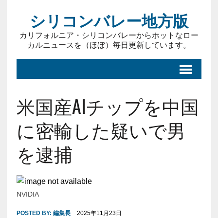
シリコンバレー地方版
カリフォルニア・シリコンバレーからホットなロー
カルニュースを（ほぼ）毎日更新しています。
米国産AIチップを中国
に密輸した疑いで男
を逮捕
NVIDIA
POSTED BY:
編集長
2025年11月23日