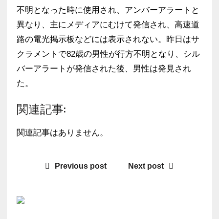
不明となった時に使用され、アンバーアラートと
異なり、主にメディアにむけて発信され、高速道
路の電光掲示板などには表示されない。昨日はサ
クラメントで82歳の男性が行方不明となり、シル
バーアラートが発信された後、男性は発見され
た。
関連記事:
関連記事はありません。
Previous post
Next post