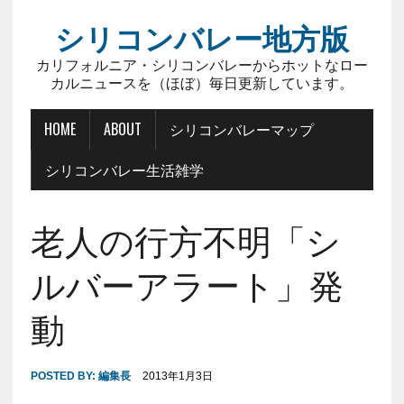
シリコンバレー地方版
カリフォルニア・シリコンバレーからホットなロー
カルニュースを（ほぼ）毎日更新しています。
HOME
ABOUT
シリコンバレーマップ
シリコンバレー生活雑学
老人の行方不明「シ
ルバーアラート」発
動
POSTED BY:
編集長
2013年1月3日