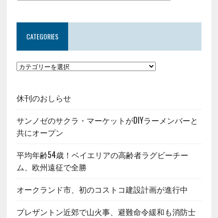
CATEGORIES
休刊のおしらせ
サンノゼのサクラ・マーケットがDIYラーメンバーと
共にオープン
平均年齢54歳！ベイエリアの高齢者ラグビーチー
ム、欧州遠征で全勝
オークランド市、初のコストコ建設計画が進行中
プレザントン近郊で山火事、避難命令緩和も消防士