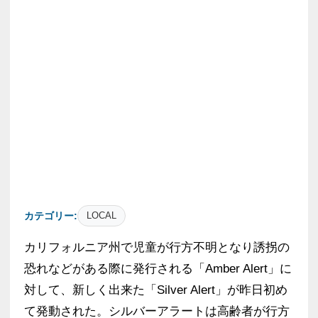
カテゴリー:
LOCAL
カリフォルニア州で児童が行方不明となり誘拐の
恐れなどがある際に発行される「Amber Alert」に
対して、新しく出来た「Silver Alert」が昨日初め
て発動された。シルバーアラートは高齢者が行方