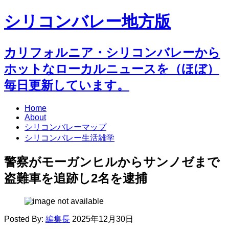
シリコンバレー地方版
カリフォルニア・シリコンバレーから
ホットなローカルニュースを（ほぼ）
毎日更新しています。
Home
About
シリコンバレーマップ
シリコンバレー生活雑学
警察がモーガンヒルからサンノゼまで
盗難車を追跡し2名を逮捕
Posted By:
編集長
2025年12月30日