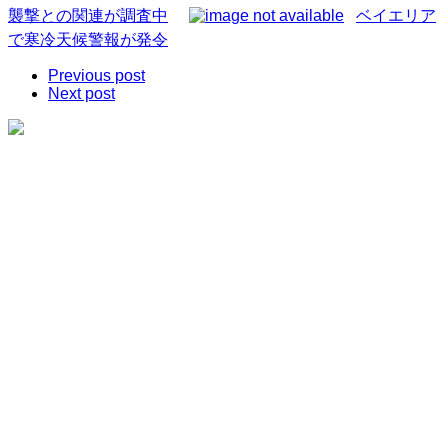
襲撃との関連が調査中
ベイエリア
で寒冷天候警報が発令
Previous post
Next post