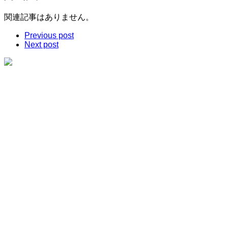
関連記事はありません。
Previous post
Next post