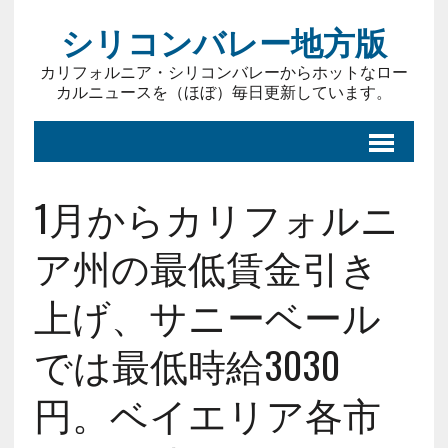
シリコンバレー地方版
カリフォルニア・シリコンバレーからホットなロー
カルニュースを（ほぼ）毎日更新しています。
1月からカリフォルニ
ア州の最低賃金引き
上げ、サニーベール
では最低時給3030
円。ベイエリア各市