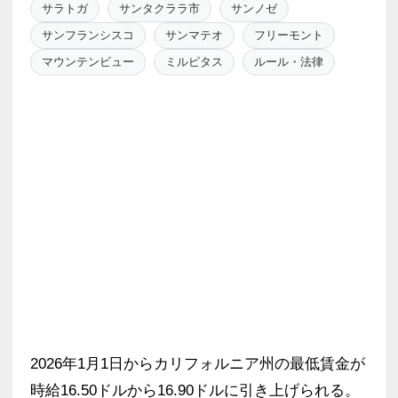
サラトガ
サンタクララ市
サンノゼ
サンフランシスコ
サンマテオ
フリーモント
マウンテンビュー
ミルピタス
ルール・法律
2026年1月1日からカリフォルニア州の最低賃金が
時給16.50ドルから16.90ドルに引き上げられる。