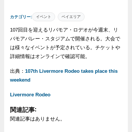
カテゴリー:
イベント
ベイエリア
107回目を迎えるリバモア・ロデオが今週末、リ
バモアバレー・スタジアムで開催される。大会で
は様々なイベントが予定されている。チケットや
詳細情報はオンラインで確認可能。
出典：
107th Livermore Rodeo takes place this
weekend
Livermore Rodeo
関連記事:
関連記事はありません。