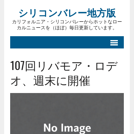
シリコンバレー地方版
カリフォルニア・シリコンバレーからホットなロー
カルニュースを（ほぼ）毎日更新しています。
107回リバモア・ロデ
オ、週末に開催