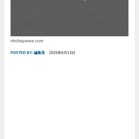
nbcbayarea.com
POSTED BY:
編集長
2025年6月13日