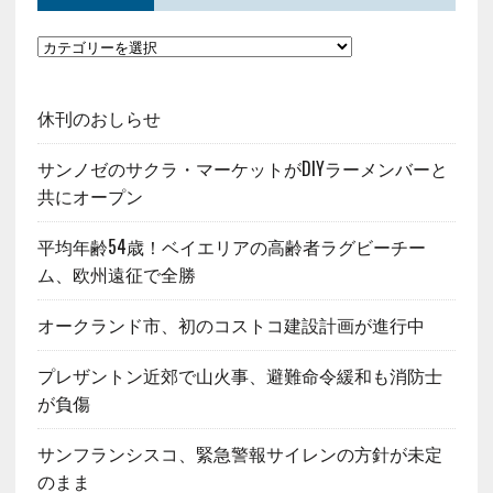
休刊のおしらせ
サンノゼのサクラ・マーケットがDIYラーメンバーと
共にオープン
平均年齢54歳！ベイエリアの高齢者ラグビーチー
ム、欧州遠征で全勝
オークランド市、初のコストコ建設計画が進行中
プレザントン近郊で山火事、避難命令緩和も消防士
が負傷
サンフランシスコ、緊急警報サイレンの方針が未定
のまま