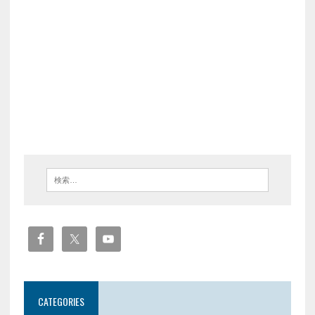
CATEGORIES