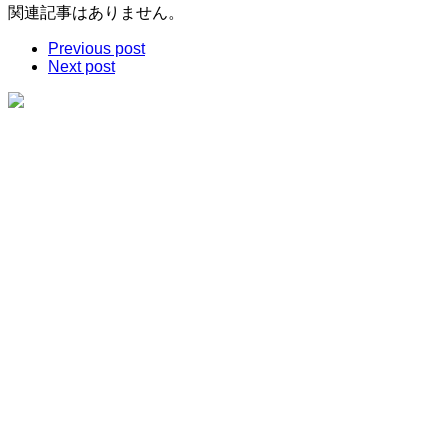
関連記事はありません。
Previous post
Next post