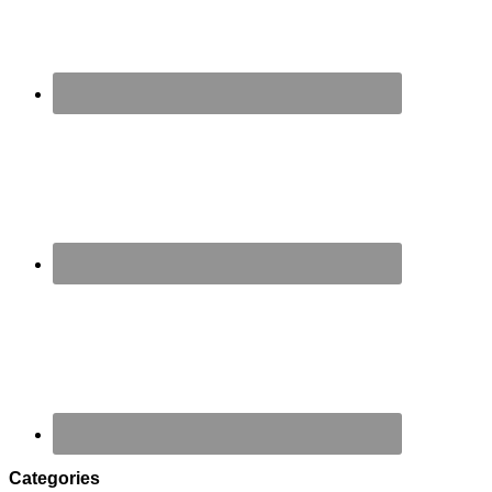
Categories