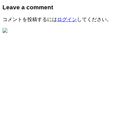
Leave a comment
コメントを投稿するには
ログイン
してください。