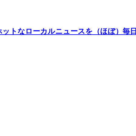
ホットなローカルニュースを（ほぼ）毎