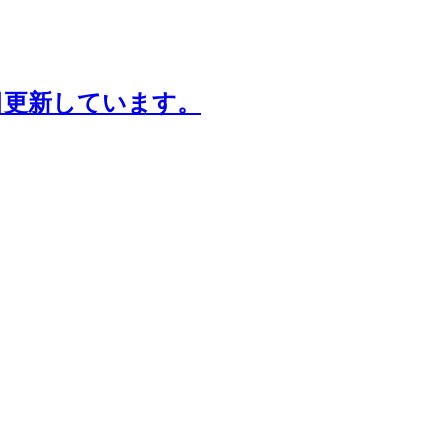
日更新しています。