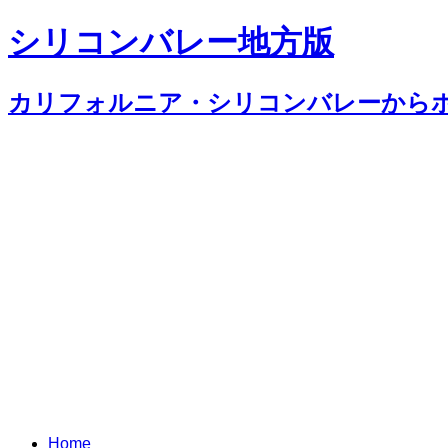
シリコンバレー地方版
カリフォルニア・シリコンバレーから
Home