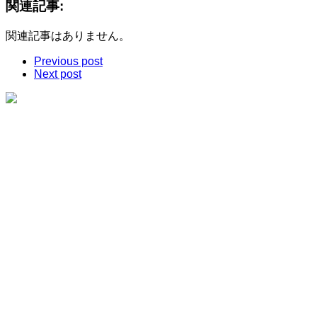
関連記事:
関連記事はありません。
Previous post
Next post