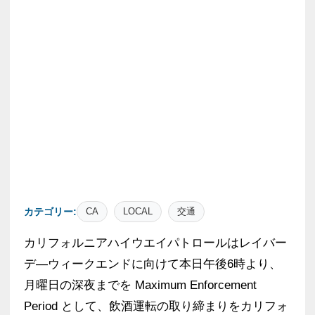
カテゴリー:
CA
LOCAL
交通
カリフォルニアハイウエイパトロールはレイバー
デ―ウィークエンドに向けて本日午後6時より、
月曜日の深夜までを Maximum Enforcement
Period として、飲酒運転の取り締まりをカリフォ