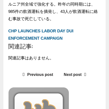
ルニア州全域で強化する。昨年の同時期には、
985件の飲酒運転を摘発し、43人が飲酒運転に絡
む事故で死亡している。
CHP LAUNCHES LABOR DAY DUI
ENFORCEMENT CAMPAIGN
関連記事:
関連記事はありません。
Previous post
Next post