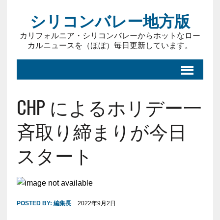
シリコンバレー地方版
カリフォルニア・シリコンバレーからホットなロー
カルニュースを（ほぼ）毎日更新しています。
CHP によるホリデー一
斉取り締まりが今日
スタート
POSTED BY:
編集長
2022年9月2日