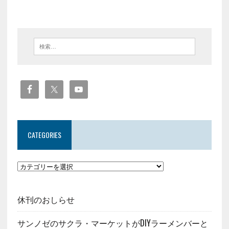
CATEGORIES
休刊のおしらせ
サンノゼのサクラ・マーケットがDIYラーメンバーと