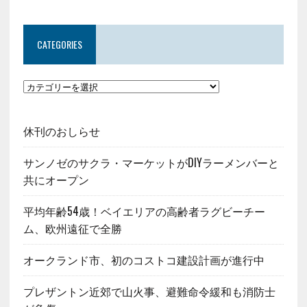
CATEGORIES
休刊のおしらせ
サンノゼのサクラ・マーケットがDIYラーメンバーと
共にオープン
平均年齢54歳！ベイエリアの高齢者ラグビーチー
ム、欧州遠征で全勝
オークランド市、初のコストコ建設計画が進行中
プレザントン近郊で山火事、避難命令緩和も消防士