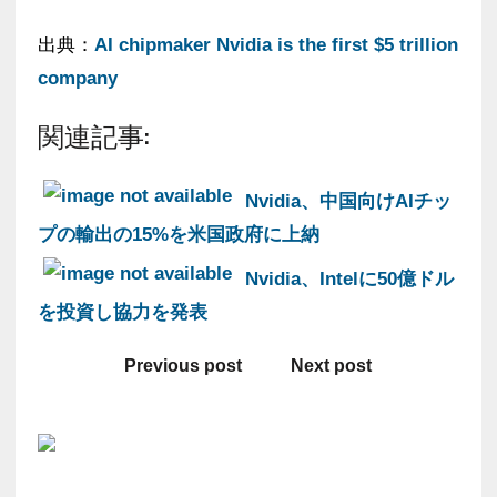
出典：
AI chipmaker Nvidia is the first $5 trillion
company
関連記事:
Nvidia、中国向けAIチッ
プの輸出の15%を米国政府に上納
Nvidia、Intelに50億ドル
を投資し協力を発表
Previous post
Next post