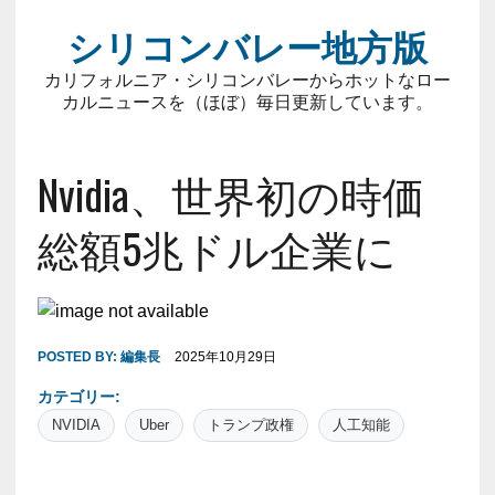
シリコンバレー地方版
カリフォルニア・シリコンバレーからホットなロー
カルニュースを（ほぼ）毎日更新しています。
Nvidia、世界初の時価
総額5兆ドル企業に
POSTED BY:
編集長
2025年10月29日
カテゴリー:
NVIDIA
Uber
トランプ政権
人工知能