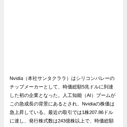
Nvidia（本社サンタクララ）はシリコンバレーの
チップメーカーとして、時価総額5兆ドルに到達
した初の企業となった。人工知能（AI）ブームが
この急成長の背景にあるとされ、Nvidiaの株価は
急上昇している。最近の取引では1株207.86ドル
に達し、発行株式数は243億株以上で、時価総額