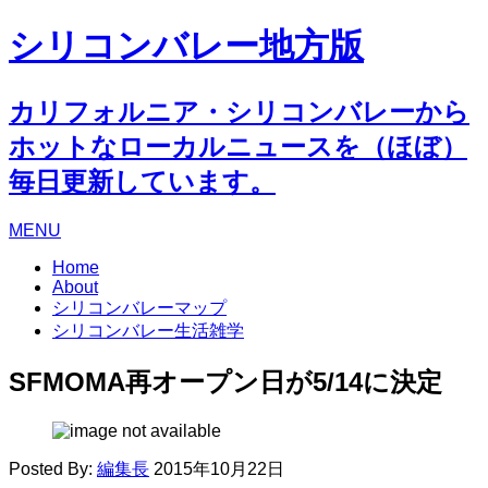
シリコンバレー地方版
カリフォルニア・シリコンバレーから
ホットなローカルニュースを（ほぼ）
毎日更新しています。
MENU
Home
About
シリコンバレーマップ
シリコンバレー生活雑学
SFMOMA再オープン日が5/14に決定
Posted By:
編集長
2015年10月22日