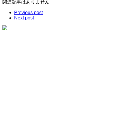
関連記事はありません。
Previous post
Next post