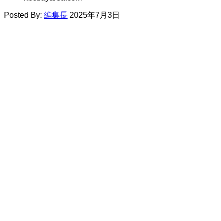
Posted By:
編集長
2025年7月3日