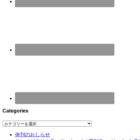
Categories
Categories
休刊のおしらせ