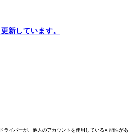
日更新しています。
ーアプリの一部のドライバーが、他人のアカウントを使用している可能性があ