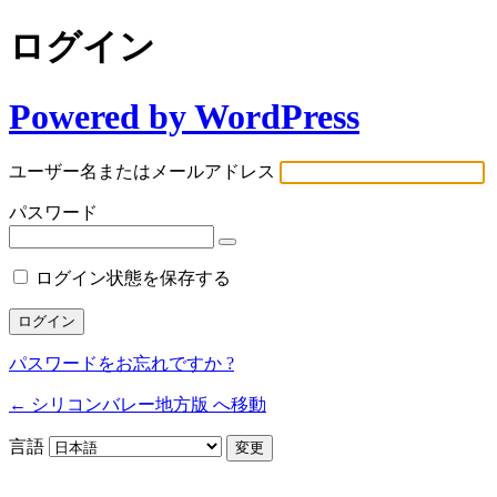
ログイン
Powered by WordPress
ユーザー名またはメールアドレス
パスワード
ログイン状態を保存する
パスワードをお忘れですか ?
← シリコンバレー地方版 へ移動
言語