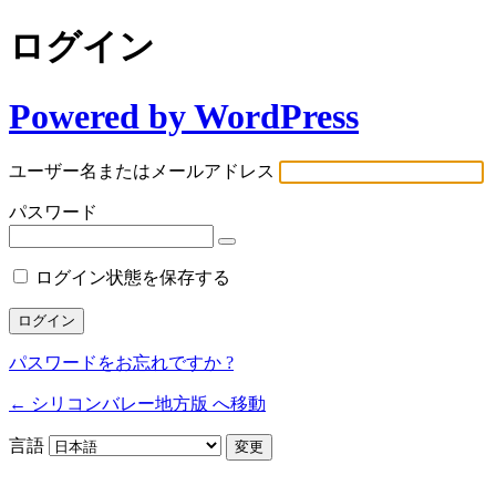
ログイン
Powered by WordPress
ユーザー名またはメールアドレス
パスワード
ログイン状態を保存する
パスワードをお忘れですか ?
← シリコンバレー地方版 へ移動
言語