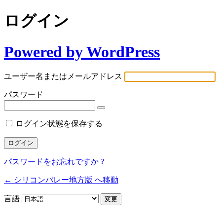
ログイン
Powered by WordPress
ユーザー名またはメールアドレス
パスワード
ログイン状態を保存する
パスワードをお忘れですか ?
← シリコンバレー地方版 へ移動
言語