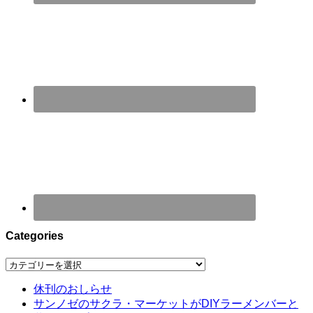
Categories
Categories
休刊のおしらせ
サンノゼのサクラ・マーケットがDIYラーメンバーと