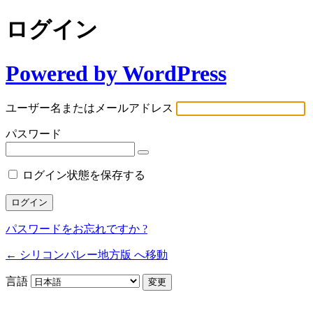
ログイン
Powered by WordPress
ユーザー名またはメールアドレス
パスワード
ログイン状態を保存する
パスワードをお忘れですか ?
← シリコンバレー地方版 へ移動
言語