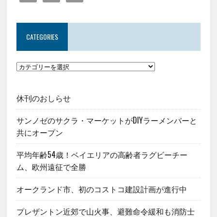
CATEGORIES
休刊のおしらせ
サンノゼのサクラ・マーケットがDIYラーメンバーと
共にオープン
平均年齢54歳！ベイエリアの高齢者ラグビーチー
ム、欧州遠征で全勝
オークランド市、初のコストコ建設計画が進行中
プレザントン近郊で山火事、避難命令緩和も消防士