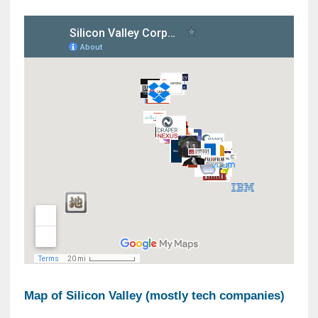
Map of Silicon Valley (mostly tech companies)