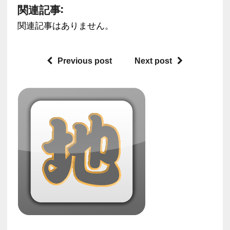
関連記事:
関連記事はありません。
Previous post
Next post