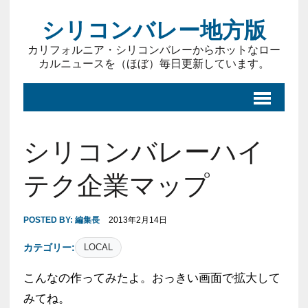
シリコンバレー地方版
カリフォルニア・シリコンバレーからホットなロー
カルニュースを（ほぼ）毎日更新しています。
シリコンバレーハイ
テク企業マップ
POSTED BY:
編集長
2013年2月14日
カテゴリー:
LOCAL
こんなの作ってみたよ。おっきい画面で拡大して
みてね。