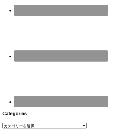
Categories
Categories