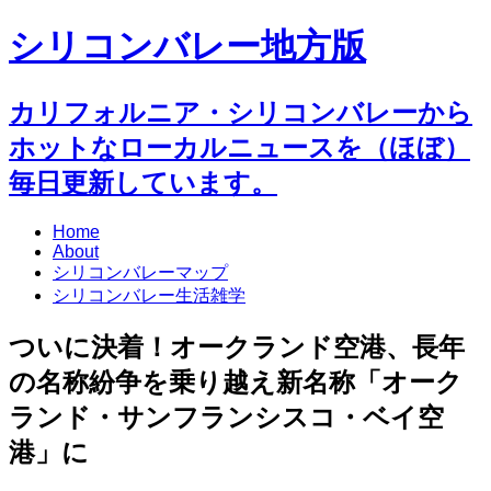
シリコンバレー地方版
カリフォルニア・シリコンバレーから
ホットなローカルニュースを（ほぼ）
毎日更新しています。
Home
About
シリコンバレーマップ
シリコンバレー生活雑学
ついに決着！オークランド空港、長年
の名称紛争を乗り越え新名称「オーク
ランド・サンフランシスコ・ベイ空
港」に