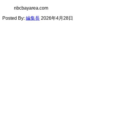
nbcbayarea.com
Posted By:
編集長
2026年4月28日