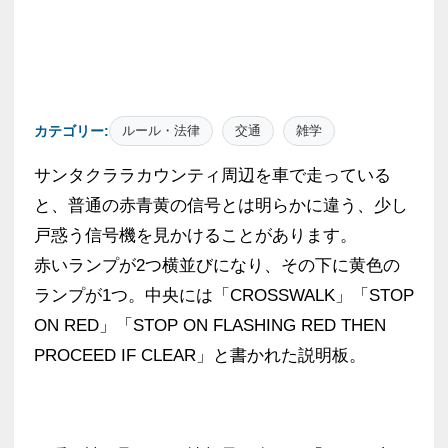
カテゴリー:
ルール・法律
交通
雑学
サンタクララカウンティ周辺を車で走っている
と、普通の赤青黄の信号とは明らかに違う、少し
戸惑う信号機を見かけることがあります。
赤いランプが2つ横並びになり、その下に黄色の
ランプが1つ。中央には「CROSSWALK」「STOP
ON RED」「STOP ON FLASHING RED THEN
PROCEED IF CLEAR」と書かれた説明板。