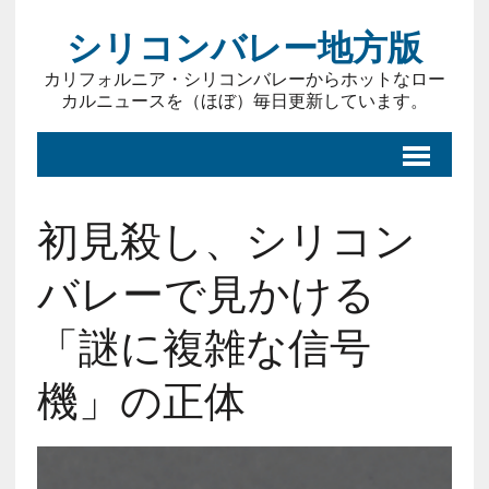
シリコンバレー地方版
カリフォルニア・シリコンバレーからホットなロー
カルニュースを（ほぼ）毎日更新しています。
初見殺し、シリコン
バレーで見かける
「謎に複雑な信号
機」の正体