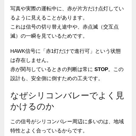
写真や実際の運転中に、赤が片方だけ点灯してい
るように見えることがあります。
これは信号の切り替え途中や、赤点滅（交互点
滅）の一瞬を見ているためです。
HAWK信号に「赤1灯だけで進行可」という状態
は存在しません。
赤が関与しているときの判断は常に
STOP
。この
設計も、安全側に倒すための工夫です。
なぜシリコンバレーでよく見
かけるのか
この信号がシリコンバレー周辺に多いのは、地域
特性とよく合っているからです。