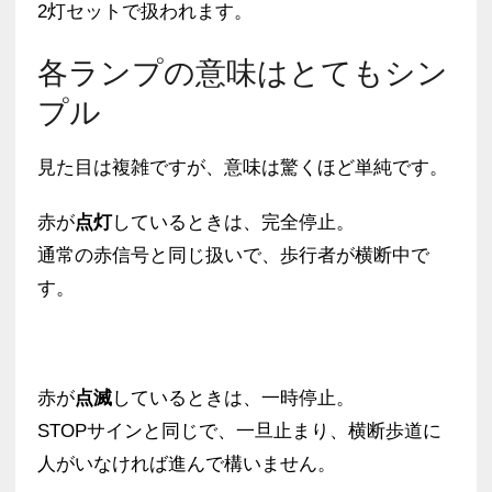
2灯セットで扱われます。
各ランプの意味はとてもシン
プル
見た目は複雑ですが、意味は驚くほど単純です。
赤が
点灯
しているときは、完全停止。
通常の赤信号と同じ扱いで、歩行者が横断中で
す。
赤が
点滅
しているときは、一時停止。
STOPサインと同じで、一旦止まり、横断歩道に
人がいなければ進んで構いません。