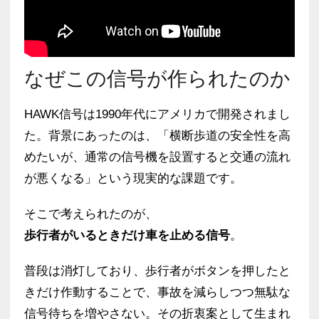
なぜこの信号が作られたのか
HAWK信号は1990年代にアメリカで開発されまし
た。背景にあったのは、「横断歩道の安全性を高
めたいが、通常の信号機を設置すると交通の流れ
が悪くなる」という現実的な課題です。
そこで考えられたのが、
歩行者がいるときだけ車を止める信号
。
普段は消灯しており、歩行者がボタンを押したと
きだけ作動することで、事故を減らしつつ無駄な
信号待ちを増やさない。その折衷案として生まれ