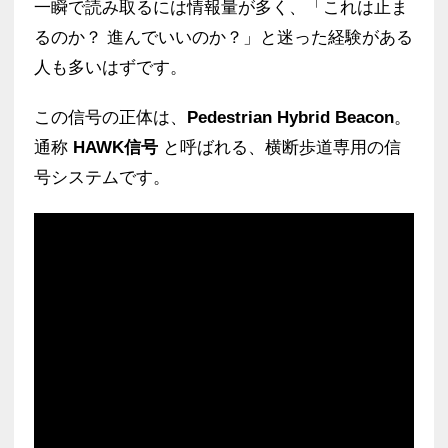
一瞬で読み取るには情報量が多く、「これは止ま
るのか？ 進んでいいのか？」と迷った経験がある
人も多いはずです。
この信号の正体は、
Pedestrian Hybrid Beacon
。
通称
HAWK信号
と呼ばれる、横断歩道専用の信
号システムです。