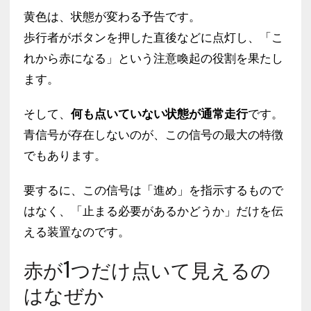
黄色は、状態が変わる予告です。
歩行者がボタンを押した直後などに点灯し、「こ
れから赤になる」という注意喚起の役割を果たし
ます。
そして、
何も点いていない状態が通常走行
です。
青信号が存在しないのが、この信号の最大の特徴
でもあります。
要するに、この信号は「進め」を指示するもので
はなく、「止まる必要があるかどうか」だけを伝
える装置なのです。
赤が1つだけ点いて見えるの
はなぜか