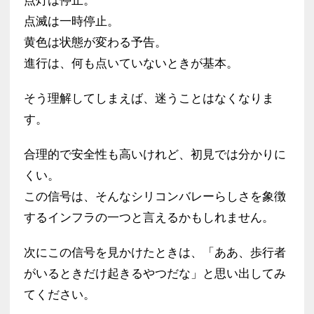
点灯は停止。
点滅は一時停止。
黄色は状態が変わる予告。
進行は、何も点いていないときが基本。
そう理解してしまえば、迷うことはなくなりま
す。
合理的で安全性も高いけれど、初見では分かりに
くい。
この信号は、そんなシリコンバレーらしさを象徴
するインフラの一つと言えるかもしれません。
次にこの信号を見かけたときは、「ああ、歩行者
がいるときだけ起きるやつだな」と思い出してみ
てください。