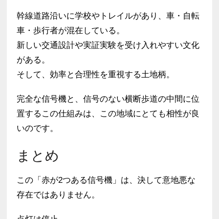
幹線道路沿いに学校やトレイルがあり、車・自転
車・歩行者が混在している。
新しい交通設計や実証実験を受け入れやすい文化
がある。
そして、効率と合理性を重視する土地柄。
完全な信号機と、信号のない横断歩道の中間に位
置するこの仕組みは、この地域にとても相性が良
いのです。
まとめ
この「赤が2つある信号機」は、決して意地悪な
存在ではありません。