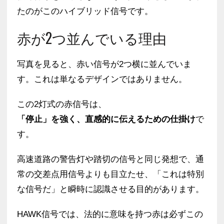
たのがこのハイブリッド信号です。
赤が2つ並んでいる理由
写真を見ると、赤い信号が2つ横に並んでいま
す。これは単なるデザインではありません。
この2灯式の赤信号は、
「停止」を強く、直感的に伝えるための仕掛け
で
す。
高速道路の警告灯や踏切の信号と同じ発想で、通
常の交差点用信号よりも目立たせ、「これは特別
な信号だ」と瞬時に認識させる目的があります。
HAWK信号では、法的に意味を持つ赤は必ずこの