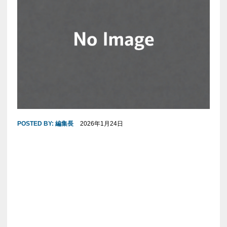
POSTED BY:
編集長
2026年1月24日