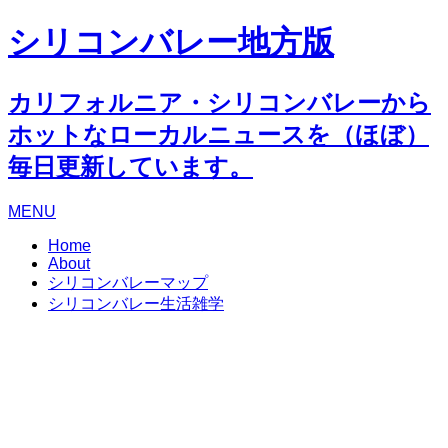
シリコンバレー地方版
カリフォルニア・シリコンバレーから
ホットなローカルニュースを（ほぼ）
毎日更新しています。
MENU
Home
About
シリコンバレーマップ
シリコンバレー生活雑学