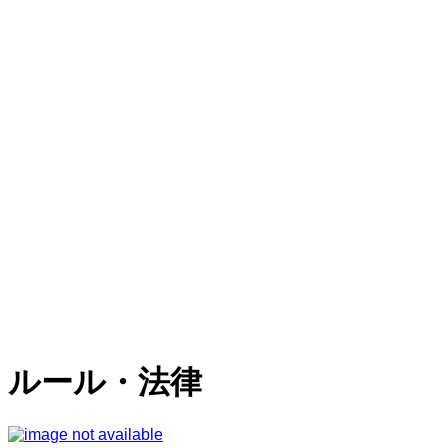
ルール・法律