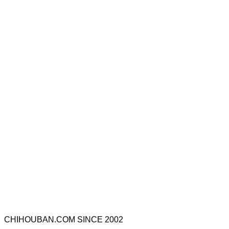
CHIHOUBAN.COM SINCE 2002