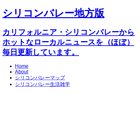
シリコンバレー地方版
カリフォルニア・シリコンバレーから
ホットなローカルニュースを（ほぼ）
毎日更新しています。
Home
About
シリコンバレーマップ
シリコンバレー生活雑学