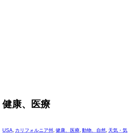
健康、医療
USA
,
カリフォルニア州
,
健康、医療
,
動物、自然
,
天気・気