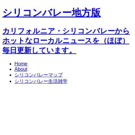
シリコンバレー地方版
カリフォルニア・シリコンバレーから
ホットなローカルニュースを（ほぼ）
毎日更新しています。
Home
About
シリコンバレーマップ
シリコンバレー生活雑学