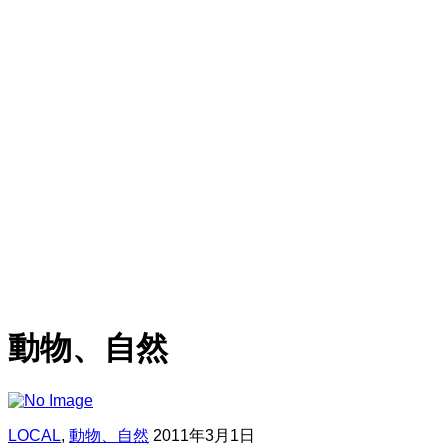
動物、自然
LOCAL
,
動物、自然
2011年3月1日