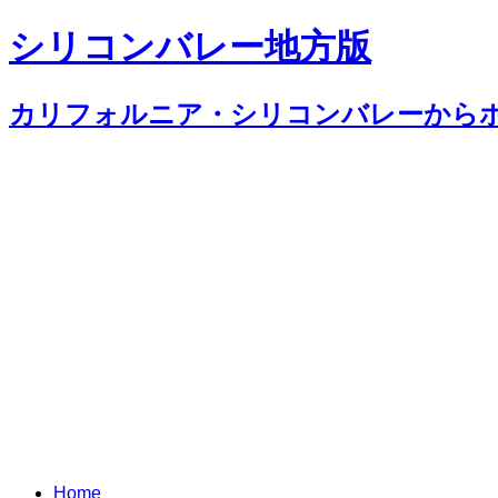
シリコンバレー地方版
カリフォルニア・シリコンバレーから
Home