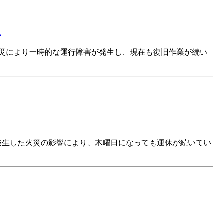
延
発生した火災により一時的な運行障害が発生し、現在も復旧作業が続い
発生した火災の影響により、木曜日になっても運休が続いてい