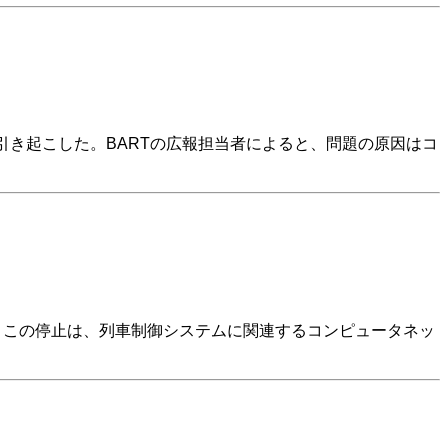
を引き起こした。BARTの広報担当者によると、問題の原因はコ
た。この停止は、列車制御システムに関連するコンピュータネッ