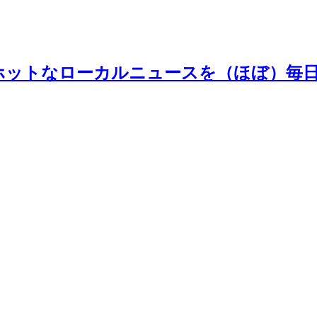
ホットなローカルニュースを（ほぼ）毎