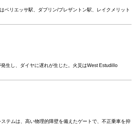
）はベリエッサ駅、ダブリン/プレザントン駅、レイクメリット
、ダイヤに遅れが生じた。火災はWest Estudillo
システムは、高い物理的障壁を備えたゲートで、不正乗車を抑