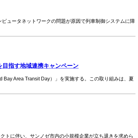
、コンピュータネットワークの問題が原因で列車制御システムに障
を目指す地域連携キャンペーン
 Area Transit Day）」を実施する。この取り組みは、夏
ジェクトに伴い、サンノゼ市内の小規模企業が立ち退きを求めら