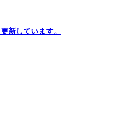
日更新しています。